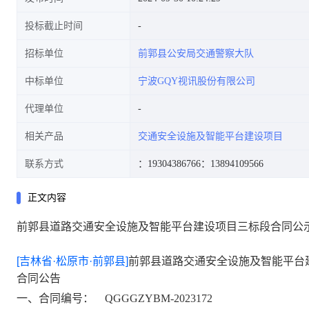
投标截止时间
招标单位
前郭县公安局交通警察大队
中标单位
宁波GQY视讯股份有限公司
代理单位
相关产品
交通安全设施及智能平台建设项目
联系方式
：19304386766
：13894109566
正文内容
前郭县道路交通安全设施及智能平台建设项目三标段合同公
[吉林省·松原市·前郭县]
前郭县道路交通安全设施及智能平台
合同公告
一、合同编号：
QGGGZYBM-20231
72