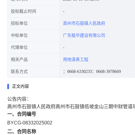
投标截止时间
招标单位
高州市石鼓镇人民政府
中标单位
广东殷华建设有限公司
代理单位
相关产品
用地清表工程
联系方式
：0668-6330233
：0668-3978669
正文内容
公告内容：
高州市石鼓镇人民政府高州市石鼓镇低坡金山三期中财管道
一、合同编号
BYCG-08332025002
二、合同名称