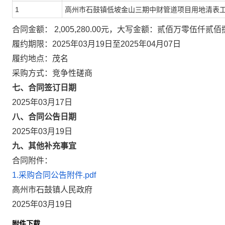
1
高州市石鼓镇低坡金山三期中财管道项目用地清表
合同金额： 2,005,280.00元，大写金额：贰佰万零伍仟贰
履约期限：2025年03月19日至2025年04月07日
履约地点：茂名
采购方式：竞争性磋商
七、合同签订日期
2025年03月17日
八、合同公告日期
2025年03月19日
九、其他补充事宜
合同附件：
1.采购合同公告附件.pdf
高州市石鼓镇人民政府
2025年03月19日
附件下载