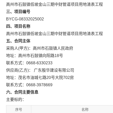
高州市石鼓镇低坡金山三期中财管道项目用地清表工程
三、项目编号
BYCG-08332025002
四、项目名称
高州市石鼓镇低坡金山三期中财管道项目用地清表工程
五、合同主体
采购人(甲方)：高州市石鼓镇人民政府
地址：高州市石鼓镇向阳路18号
联系方式：0668-6330233
供应商(乙方)： 广东殷华建设有限公司
地址：茂名市油城七路20号大院702房
联系方式：0668-3978669
六、合同主要信息
主要标的：
序号
名称