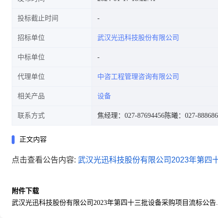
投标截止时间
招标单位
武汉光迅科技股份有限公司
中标单位
代理单位
中咨工程管理咨询有限公司
相关产品
设备
联系方式
焦经理：027-87694456
陈曦：027-888686
正文内容
点击查看公告内容:
武汉光迅科技股份有限公司2023年第四十
附件下载
武汉光迅科技股份有限公司2023年第四十三批设备采购项目流标公告.p