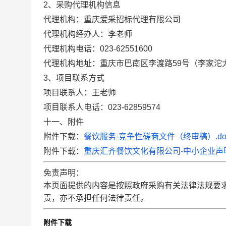
2、采购代理机构信息
代理机构：重庆爱采招标代理有限公司
代理机构经办人：李老师
代理机构电话：023-62551600
代理机构地址：重庆市巴南区李渡路59号（李家沱大融
3、项目联系方式
项目联系人：王老师
项目联系人电话：023-62859574
十一、附件
附件下载：
餐饮服务-竞争性磋商文件（终审稿）.do
附件下载：
重庆汇齐餐饮文化有限公司-中小企业声明
免责声明：
本页面提供的内容是按照政府采购有关法律法规要
责，亦不承担任何法律责任。
附件下载