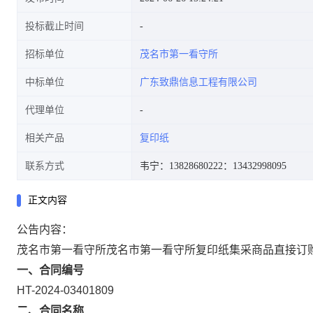
投标截止时间
招标单位
茂名市第一看守所
中标单位
广东致鼎信息工程有限公司
代理单位
相关产品
复印纸
联系方式
韦宁：13828680222
：13432998095
正文内容
公告内容：
茂名市第一看守所茂名市第一看守所复印纸集采商品直接订
一、合同编号
HT-2024-03401809
二、合同名称