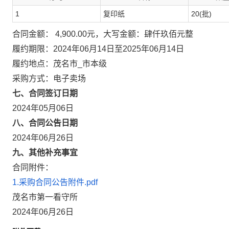
1
复印纸
20(批)
合同金额： 4,900.00元，大写金额：肆仟玖佰元整
履约期限：2024年06月14日至2025年06月14日
履约地点：茂名市_市本级
采购方式：电子卖场
七、合同签订日期
2024年05月06日
八、合同公告日期
2024年06月26日
九、其他补充事宜
合同附件：
1.采购合同公告附件.pdf
茂名市第一看守所
2024年06月26日