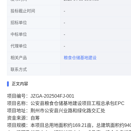
投标截止时间
招标单位
中标单位
代理单位
相关产品
粮食仓储基地建设
联系方式
正文内容
项目编号：JZGA-202504FJ-001
项目名称：公安县粮食仓储基地建设项目工程总承包EPC
项目地址：荆州市公安县兴业路和绿化路交汇处
资金来源：自筹
项目规模：本项目总用地面积约169.21亩，总建筑面积约9