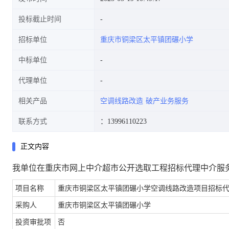
投标截止时间
招标单位
重庆市铜梁区太平镇团碾小学
中标单位
代理单位
相关产品
空调线路改造
破产业务服务
联系方式
：13996110223
正文内容
我单位在重庆市网上中介超市公开选取工程招标代理中介服
项目名称
重庆市铜梁区太平镇团碾小学空调线路改造项目招标
采购人
重庆市铜梁区太平镇团碾小学
投资审批项
否