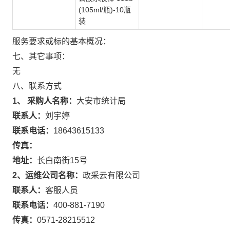
(105ml/瓶)-10瓶
装
服务要求或标的基本概况：
七、其它事项：
无
八、联系方式
1、 采购人名称：
大安市统计局
联系人：
刘宇婷
联系电话：
18643615133
传真：
地址：
长白南街15号
2、运维公司名称：
政采云有限公司
联系人：
客服人员
联系电话：
400-881-7190
传真：
0571-28215512