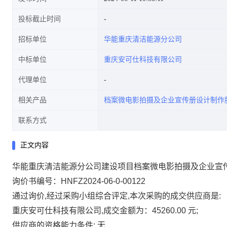
投标截止时间
招标单位
华能重庆清洁能源分公司
中标单位
重庆安可仕科技有限公司
代理单位
相关产品
档案微电影拍摄及企业宣传册设计制作
联系方式
正文内容
华能重庆清洁能源分公司建设项目档案微电影拍摄及企业宣
询价书编号：HNFZ2024-06-0-00122
通过询价,经过采购小组综合评定,本次采购的成交供应商是:
重庆安可仕科技有限公司,成交金额为：45260.00 元;
供应商的资格能力条件: 无