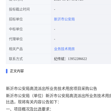
投标截止时间
招标单位
新沂市公安局
中标单位
代理单位
相关产品
业务技术用房
联系方式
纪传斌：13952286622
正文内容
新沂市公安局高流派出所业务技术用房项目
采购
公告
新沂市公安局
（单位）
新沂市公安局高流派出所业务技术用
比选
，现将有关内容公告如下：
一、项目概况及
比选
要求：