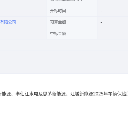
开标时间
有限公司
预算金额
中标金额
能源、李仙江水电及思茅新能源、江城新能源2025年车辆保险