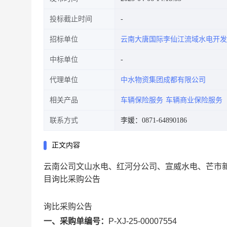
投标截止时间
招标单位
云南大唐国际李仙江流域水电开发
中标单位
代理单位
中水物资集团成都有限公司
相关产品
车辆保险服务
车辆商业保险服务
联系方式
李媛：0871-64890186
正文内容
云南公司文山水电、红河分公司、宣威水电、芒市新
目询比采购公告
询比采购公告
一、采购单编号：
P-XJ-25-00007554