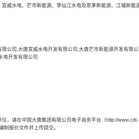
宣威水电、芒市新能源、李仙江水电及思茅新能源、江城新能源2
限公司,大唐宣威水电开发有限公司,大唐芒市新能源开发有限公
水电开发有限公司
请在中国大唐集团有限公司电子商务平台（http://www.cdt-
要求编制报价文件并上传提交。