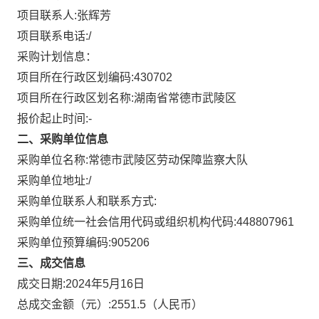
项目联系人:
张辉芳
项目联系电话:
/
采购计划信息：
项目所在行政区划编码:
430702
项目所在行政区划名称:
湖南省常德市武陵区
报价起止时间:-
二、采购单位信息
采购单位名称:
常德市武陵区劳动保障监察大队
采购单位地址:
/
采购单位联系人和联系方式:
采购单位统一社会信用代码或组织机构代码:
448807961
采购单位预算编码:
905206
三、成交信息
成交日期:
2024年5月16日
总成交金额（元）:
2551.5
（人民币）