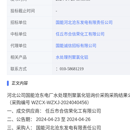
投标截止时间
招标单位
国能河北沧东发电有限责任公司
中标单位
任丘市合信荣化工有限公司
代理单位
国能诚信招标有限公司
相关产品
水处理剂聚氯化铝
联系方式
：010-58681219
正文内容
河北公司国能沧东电厂水处理剂聚氯化铝询价采购采购结果
（采购编号 WZCX-WZXJ-2024040456）
一、成交供应商：
任丘市合信荣化工有限公司
二、公告期：
2024-04-23 至 2024-04-26
三、采购人：
国能河北沧东发电有限责任公司