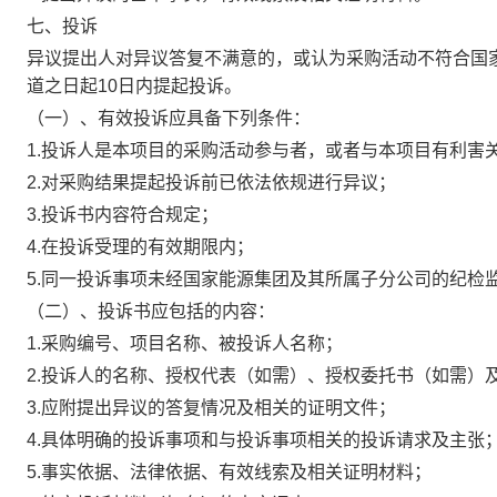
七、投诉
异议提出人对异议答复不满意的，或认为采购活动不符合国
道之日起10日内提起投诉。
（一）、有效投诉应具备下列条件：
1.投诉人是本项目的采购活动参与者，或者与本项目有利害
2.对采购结果提起投诉前已依法依规进行异议；
3.投诉书内容符合规定；
4.在投诉受理的有效期限内；
5.同一投诉事项未经国家能源集团及其所属子分公司的纪检
（二）、投诉书应包括的内容：
1.采购编号、项目名称、被投诉人名称；
2.投诉人的名称、授权代表（如需）、授权委托书（如需）
3.应附提出异议的答复情况及相关的证明文件；
4.具体明确的投诉事项和与投诉事项相关的投诉请求及主张
5.事实依据、法律依据、有效线索及相关证明材料；