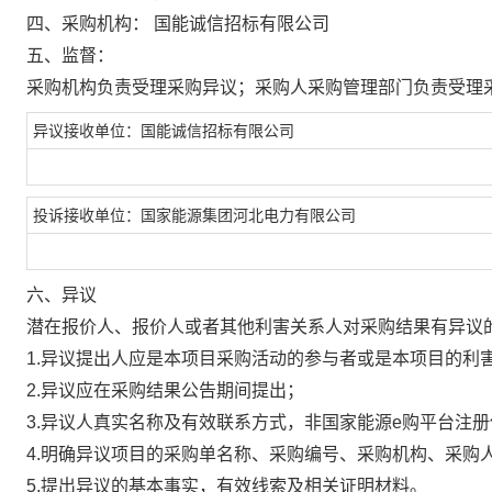
四、采购机构：
国能诚信招标有限公司
五、监督：
采购机构负责受理采购异议；采购人采购管理部门负责受理
异议接收单位：国能诚信招标有限公司
投诉接收单位：国家能源集团河北电力有限公司
六、异议
潜在报价人、报价人或者其他利害关系人对采购结果有异议
1.异议提出人应是本项目采购活动的参与者或是本项目的利
2.异议应在采购结果公告期间提出；
3.异议人真实名称及有效联系方式，非国家能源e购平台注
4.明确异议项目的采购单名称、采购编号、采购机构、采购
5.提出异议的基本事实，有效线索及相关证明材料。