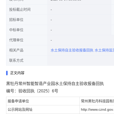
投标截止时间
招标单位
中标单位
代理单位
相关产品
水土保持自主验收报备回执
水土保持监
联系方式
正文内容
黑牡丹常州智能智造产业园水土保持自主验收报备回执
编号：验收回执〔2025〕6号
报备申请单位
常州黑牡丹科技园有
公示网站及网址
http://www.cznd.gov.