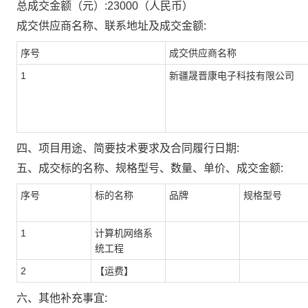
总成交金额（元）:
23000
（人民币）
成交供应商名称、联系地址及成交金额:
序号
成交供应商名称
1
新疆晟晋康电子科技有限公司
四、项目用途、简要技术要求及合同履行日期:
五、成交标的名称、规格型号、数量、单价、成交金额:
序号
标的名称
品牌
规格型号
1
计算机网络系
统工程
2
【运费】
六、其他补充事宜: