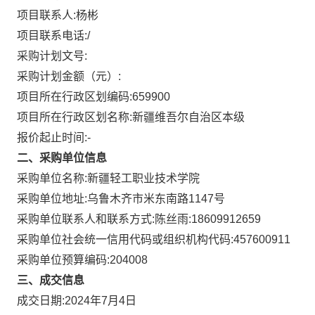
项目联系人:
杨彬
项目联系电话:
/
采购计划文号:
采购计划金额（元）:
项目所在行政区划编码:
659900
项目所在行政区划名称:
新疆维吾尔自治区本级
报价起止时间:-
二、采购单位信息
采购单位名称:
新疆轻工职业技术学院
采购单位地址:
乌鲁木齐市米东南路1147号
采购单位联系人和联系方式:
陈丝雨:18609912659
采购单位社会统一信用代码或组织机构代码:
457600911
采购单位预算编码:
204008
三、成交信息
成交日期:
2024年7月4日