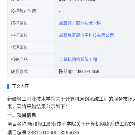
投标截止时间
招标单位
新疆轻工职业技术学院
中标单位
新疆晟晋康电子科技有限公司
代理单位
相关产品
计算机网络系统工程
联系方式
陈丝雨：18609912659
正文内容
新疆轻工职业技术学院关于计算机网络系统工程的服务市场
束，现将采购结果公示如下：
一、项目信息
项目名称:
新疆轻工职业技术学院关于计算机网络系统工程的
项目编号:
2831101000013265636