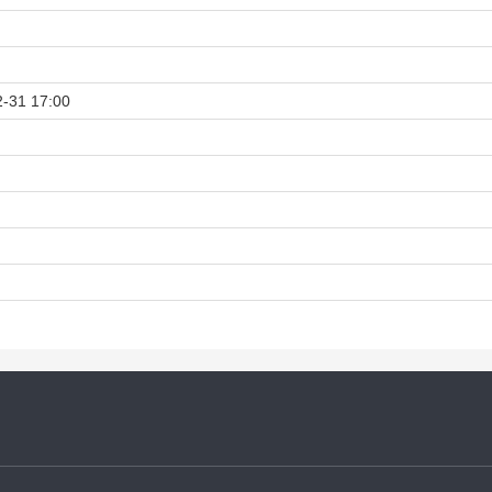
-31 17:00