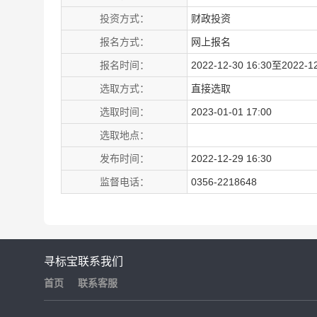
投资方式：
财政投资
报名方式：
网上报名
报名时间：
2022-12-30 16:30至2022-12
选取方式：
直接选取
选取时间：
2023-01-01 17:00
选取地点：
发布时间：
2022-12-29 16:30
监督电话：
0356-2218648
寻标宝
联系我们
首页
联系客服