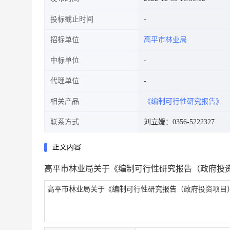
投标截止时间
招标单位
高平市林业局
中标单位
代理单位
相关产品
《编制可行性研究报告》
联系方式
刘立媛：0356-5222327
正文内容
高平市林业局关于《编制可行性研究报告（政府投
高平市林业局关于《编制可行性研究报告（政府投资项目