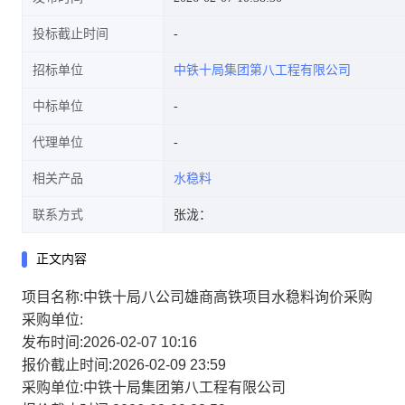
投标截止时间
招标单位
中铁十局集团第八工程有限公司
中标单位
代理单位
相关产品
水稳料
联系方式
张泷：
正文内容
项目名称:中铁十局八公司雄商高铁项目水稳料询价采购
采购单位:
发布时间:2026-02-07 10:16
报价截止时间:2026-02-09 23:59
采购单位:中铁十局集团第八工程有限公司