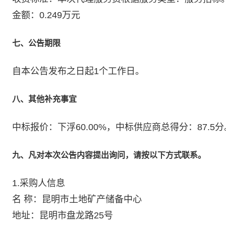
金额：0.249万元
七、公告期限
自本公告发布之日起1个工作日。
八、其他补充事宜
中标报价：下浮60.00%，中标供应商总得分：87.5分
九、凡对本次公告内容提出询问，请按以下方式联系。
1.采购人信息
名 称：昆明市土地矿产储备中心
地址：昆明市盘龙路25号