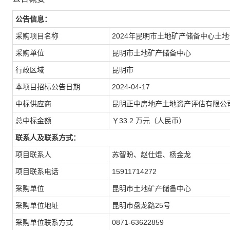
公告信息：
采购项目名称
2024年昆明市土地矿产储备中心土
采购单位
昆明市土地矿产储备中心
行政区域
昆明市
本项目招标公告日期
2024-04-17
中标供应商
昆明正中房地产土地资产评估有限公司
总中标金额
￥33.2 万元（人民币）
联系人及联系方式：
项目联系人
苏智盼、赵仕焜、杨金龙
项目联系电话
15911714272
采购单位
昆明市土地矿产储备中心
采购单位地址
昆明市盘龙路25号
采购单位联系方式
0871-63622859