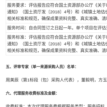
服务要求：评估报告应符合国土资源部办公厅《关于
通知》（国土资厅发〔2018〕4号）和《城镇土地估价规程
相关标准和规范，确保成果资料完整、真实准确、清
服务时间：自合同签订之日起一年。单个项目在评估
服务标准：评估报告应符合国土资源部办公厅《关于
通知》（国土资厅发〔2018〕4号）和《城镇土地估价规程
相关标准和规范，确保成果资料完整、真实准确、清
五、评审专家（单一来源采购人员）名单：
周美辰（第1标段（包）采购人代表），董毅明，方
六、代理服务收费标准及金额：
收费标准：本次代理服务费根据服务类型：服务招标。