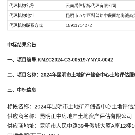
代理机构名称
云南禹信招标代理有限公司
代理机构地址
昆明市五华区科普路中段固地尚诚商务
代理机构联系方式
15911714272
中标结果公告
一、项目编号:KMZC2024-G3-00519-YNYX-0042
二、项目名称：2024年昆明市土地矿产储备中心土地评估
三、中标信息
标段名称：2024年昆明市土地矿产储备中心土地评
供应商名称：昆明正中房地产土地资产评估有限公司
供应商地址：昆明市人民中路39号傲城大厦A座12楼1