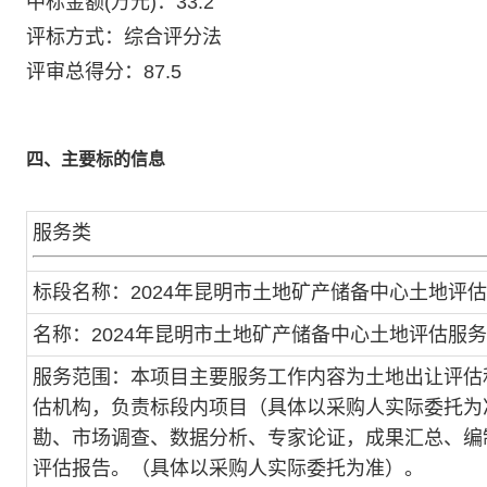
中标金额(万元)：33.2
评标方式：综合评分法
评审总得分：87.5
四、主要标的信息
服务类
标段名称：2024年昆明市土地矿产储备中心土地评
名称：2024年昆明市土地矿产储备中心土地评估服
服务范围：本项目主要服务工作内容为土地出让评估
估机构，负责标段内项目（具体以采购人实际委托为
勘、市场调查、数据分析、专家论证，成果汇总、编
评估报告。（具体以采购人实际委托为准）。