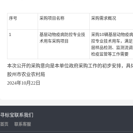
序号
采购项目名称
采购需求概况
1
基层动物疫病防控专业技
采购10辆基层动物疫
术用车采购项目
控专业技术用车，满足
层样品检测、监测流调
检疫监管等工作需要
本次公开的采购意向是本单位政府采购工作的初步安排，具
胶州市农业农村局
2024年10月22日
寻标宝
联系我们
首页
联系客服