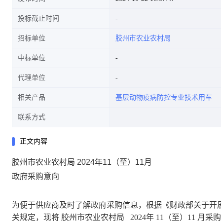
投标截止时间
招标单位
胶州市农业农村局
中标单位
代理单位
相关产品
基层动物疫病防控专业技术用车
联系方式
正文内容
胶州市农业农村局
2024年11（至）11月
政府采购意向
为便于供应商及时了解政府采购信息，根据《财政部关于开
关规定，现将
胶州市农业农村局
2024年
11（至）11
月采购