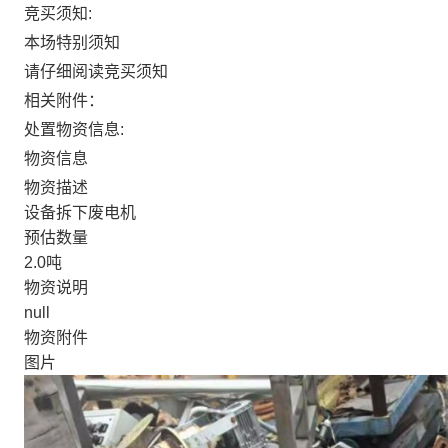
竞买须知:
本场特别须知
请仔细阅读竞买须知
相关附件：
处置物资信息:
物资信息
物资描述
设备拆下废电机
预估数量
2.0吨
物资说明
null
物资附件
图片