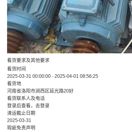
看货要求及其他要求
看货时间
2025-03-31 00:00:00 - 2025-04-01 08:56:25
看货地
河南省洛阳市涧西区延光路20好
看货联系人及电话
登录后查看，
去登录
清运截止日期
2025-03-31
瑕疵免责声明