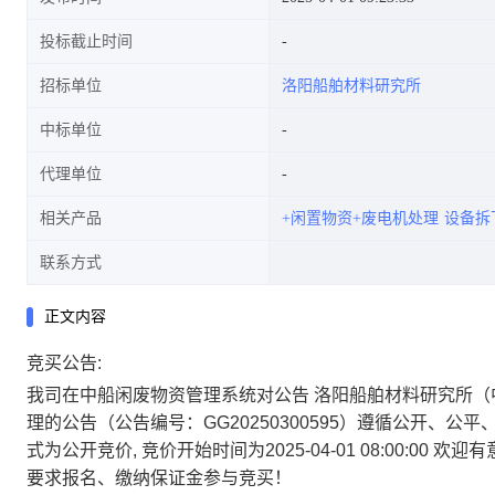
投标截止时间
招标单位
洛阳船舶材料研究所
中标单位
代理单位
相关产品
+闲置物资+废电机处理
设备拆
联系方式
正文内容
竞买公告:
我司在中船闲废物资管理系统对公告
洛阳船舶材料研究所（
理的公告
（公告编号：GG20250300595）遵循公开
式为公开竞价, 竞价开始时间为2025-04-01 08:00:
要求报名、缴纳保证金参与竞买！