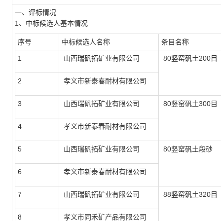
一、评标情况
1、中标候选人基本情况
序号
中标候选人名称
条目名称
1
山西瑞矾拓矿业有限公司
80竖窑矾土200目
2
孝义市新泰春耐材有限公司
3
山西瑞矾拓矿业有限公司
80竖窑矾土300目
4
孝义市新泰春耐材有限公司
5
山西瑞矾拓矿业有限公司
80竖窑矾土段砂
6
孝义市新泰春耐材有限公司
7
山西瑞矾拓矿业有限公司
88竖窑矾土320目
8
孝义市同禾矿产品有限公司