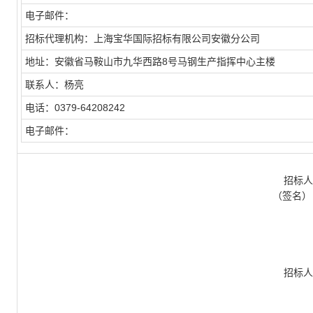
电子邮件：
招标代理机构：上海宝华国际招标有限公司安徽分公司
地址：安徽省马鞍山市九华西路8号马钢生产指挥中心主楼
联系人：杨亮
电话：0379-64208242
电子邮件：
招标人
（签名）
招标人