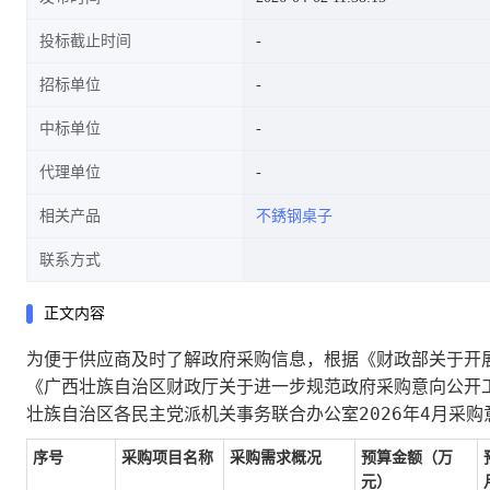
投标截止时间
招标单位
中标单位
代理单位
相关产品
不銹钢桌子
联系方式
正文内容
为便于供应商及时了解政府采购信息，根据《财政部关于开展
《广西壮族自治区财政厅关于进一步规范政府采购意向公开工
壮族自治区各民主党派机关事务联合办公室2026年4月采购
序号
采购项目名称
采购需求概况
预算金额（万
元）