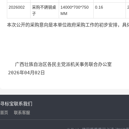
2026002
采购不銹钢桌
14000*700*750
0.16
子
MM
本次公开的采购意向是本单位政府采购工作的初步安排，具
广西壮族自治区各民主党派机关事务联合办公室
2026年04月02日
寻标宝
联系我们
首页
联系客服