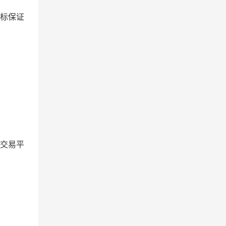
投标保证
交易平