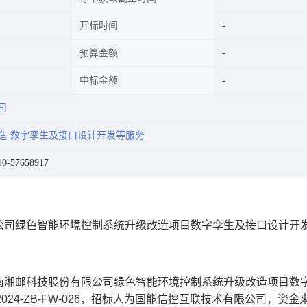
开标时间
预算金额
中标金额
司
造
数字孪生及接口设计开发等服务
-57658917
公司绿色智能环境控制系统升级改造项目数字孪生及接口设计开
南湘邮科技股份有限公司绿色智能环境控制系统升级改造项目数
4-ZB-FW-026
，招标人为国能信控互联技术有限公司
，资金