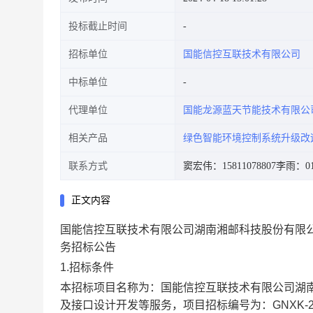
投标截止时间
招标单位
国能信控互联技术有限公司
中标单位
代理单位
国能龙源蓝天节能技术有限公
相关产品
绿色智能环境控制系统升级改
联系方式
窦宏伟：15811078807
李雨：010
正文内容
国能信控互联技术有限公司湖南湘邮科技股份有限
务招标公告
1.招标条件
本招标项目名称为：国能信控互联技术有限公司湖
及接口设计开发等服务
，项目招标编号为：GNXK-202