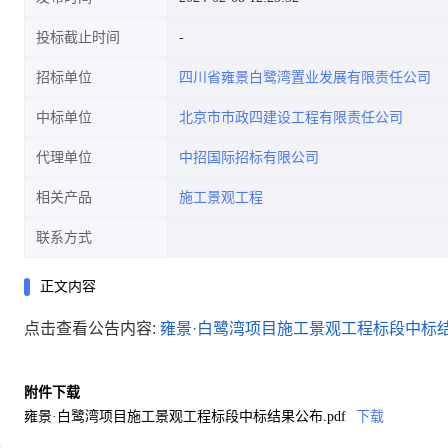
投标截止时间
招标单位
四川省雍景白鹭湾置业发展有限责任公司
中标单位
北京市市政四建设工程有限责任公司
代理单位
中招国际招标有限公司
相关产品
施工景观工程
联系方式
正文内容
点击查看公告内容:
雍景·白鹭湾项目施工景观工程标段中标结果
附件下载
雍景·白鹭湾项目施工景观工程标段中标结果公布.pdf
下载