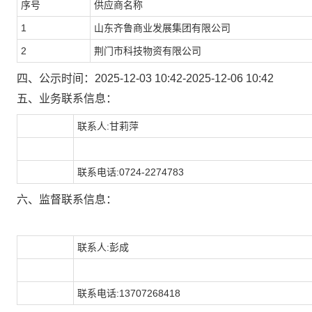
序号
供应商名称
1
山东齐鲁商业发展集团有限公司
2
荆门市科技物资有限公司
四、公示时间：2025-12-03 10:42-2025-12-06 10:42
五、业务联系信息：
联系人:甘莉萍
联系电话:0724-2274783
六、监督联系信息：
联系人:彭成
联系电话:13707268418