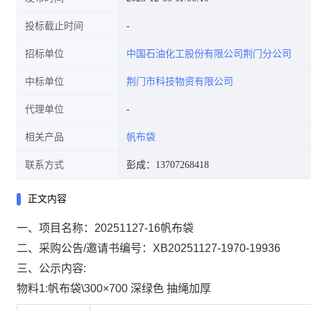
投标截止时间
招标单位
中国石油化工股份有限公司荆门分公司
中标单位
荆门市科技物资有限公司
代理单位
相关产品
帆布袋
联系方式
彭成：13707268418
正文内容
一、项目名称：20251127-16帆布袋
二、采购公告/邀请书编号：XB20251127-1970-19936
三、公示内容:
物料1:帆布袋\300×700 深绿色 抽绳加厚