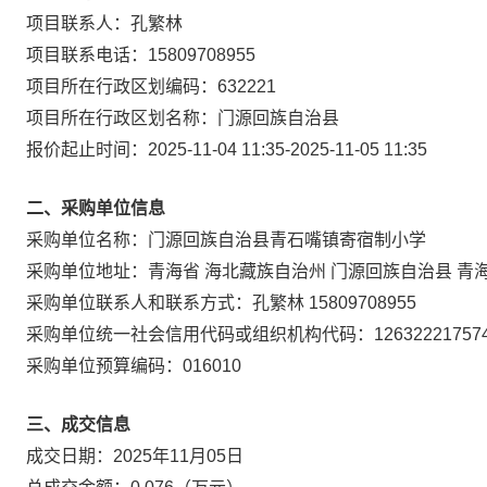
项目联系人：
孔繁林
项目联系电话：
15809708955
项目所在行政区划编码：
632221
项目所在行政区划名称：
门源回族自治县
报价起止时间：
2025-11-04 11:35
-
2025-11-05 11:35
二、采购单位信息
采购单位名称：
门源回族自治县青石嘴镇寄宿制小学
采购单位地址：
青海省 海北藏族自治州 门源回族自治县 
采购单位联系人和联系方式：
孔繁林 15809708955
采购单位统一社会信用代码或组织机构代码：
12632221757
采购单位预算编码：
016010
三、成交信息
成交日期：
2025年11月05日