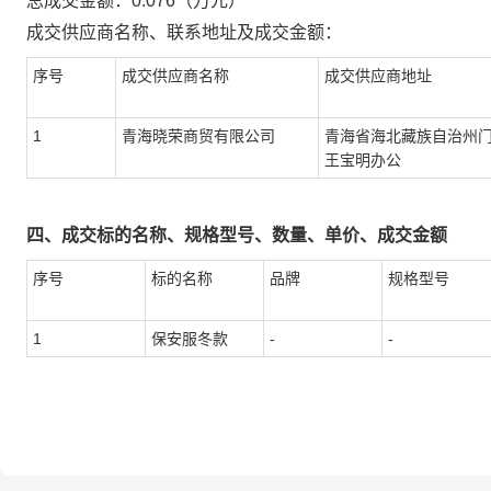
总成交金额：
0.076
（万元）
成交供应商名称、联系地址及成交金额：
序号
成交供应商名称
成交供应商地址
1
青海晓荣商贸有限公司
青海省海北藏族自治州
王宝明办公
四、成交标的名称、规格型号、数量、单价、成交金额
序号
标的名称
品牌
规格型号
1
保安服冬款
-
-