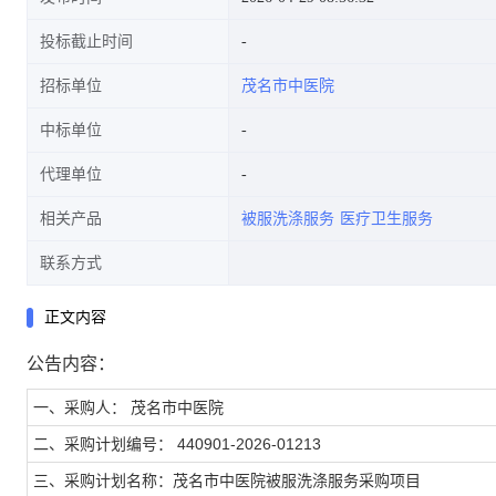
投标截止时间
招标单位
茂名市中医院
中标单位
代理单位
相关产品
被服洗涤服务
医疗卫生服务
联系方式
正文内容
公告内容：
一、采购人： 茂名市中医院
二、采购计划编号： 440901-2026-01213
三、采购计划名称：茂名市中医院被服洗涤服务采购项目