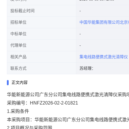
投标截止时间
招标单位
中国华能集团有限公司北京
中标单位
代理单位
相关产品
集电线路便携式激光清障仪
联系方式
苏经理：
正文内容
华能新能源公司广东分公司集电线路便携式激光清障仪采购
采购编号：HNFZ2026-02-2-01821
1.采购条件
本采购项目：华能新能源公司广东分公司集电线路便携式激
2.项目概况与采购范围