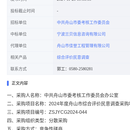
投标截止时间
招标单位
中共舟山市委考核工作委员会
中标单位
宁波兰贝信息咨询有限公司
代理单位
舟山市佳誉工程管理有限公司
相关产品
综合评价民意调查
联系方式
郭工：0580-2580281
正文内容
一、
采购人名称：
中共舟山市委考核工作委员会办公室
二、采购项目名称：
2024年度舟山市综合评价民意调查采
三、采购项目编号：
ZSJYCG2024-044
四、采购组织类型：
分散采购
五、采购方式：
竞争性磋商