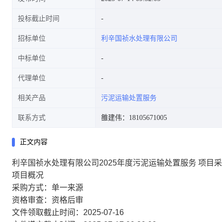
投标截止时间
招标单位
利辛国祯水处理有限公司
中标单位
代理单位
相关产品
污泥运输处置服务
联系方式
雒建伟：18105671005
正文内容
利辛国祯水处理有限公司2025年度污泥运输处置服务 项目
项目概况
采购方式：单一来源
资格审查：资格后审
文件领取截止时间：2025-07-16