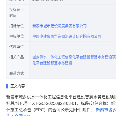
投标截止
时间
招标单位
新泰市城市建设发展集团有限公司
中标单位
中国电建集团华东勘测设计研究院有限公司
代理单位
相关产品
城乡供水一体化工程信息化平台建设智慧水务建设项
化平台建设智慧水务建设
联系方式
正文内容
新泰市城乡供水一体化工程信息化平台建设智慧水务建设项目
标段/分包号：XT-GC-20250822-03-01，标段/
计施工总承包（EPC）的合同公示见附件 附件：
新泰市城乡