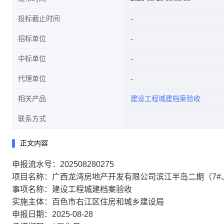
投标截止时间
招标单位
中标单位
代理单位
相关产品
建设工程城建档案验收
联系方式
正文内容
申报流水号：202508280275
项目名称：广西龙湾房地产开发有限公司滨江半岛二期（7#、
事项名称：建设工程城建档案验收
实施主体：百色市右江区住房和城乡建设局
申报日期：2025-08-28