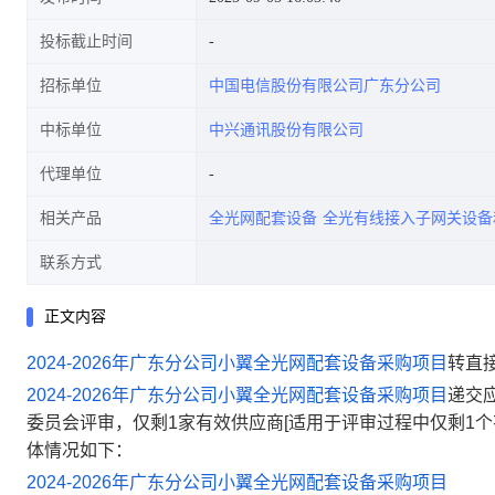
投标截止时间
招标单位
中国电信股份有限公司广东分公司
中标单位
中兴通讯股份有限公司
代理单位
相关产品
全光网配套设备
全光有线接入子网关设备
联系方式
正文内容
2024-2026年广东分公司小翼全光网配套设备采购项目
转直
2024-2026年广东分公司小翼全光网配套设备采购项目
递交
委员会评审，仅剩1家有效供应商[适用于评审过程中仅剩1个
体情况如下：
2024-2026年广东分公司小翼全光网配套设备采购项目