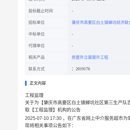
投标截止时间
招标单位
肇庆市高要区白土镇蝉坑经济联
中标单位
代理单位
相关产品
房屋外立面提升工程
联系方式
：2019176
正文内容
工程监理
关于为【肇庆市高要区白土镇蝉坑社区第三生产队
取【工程监理】机构的公告
2025-07-10 17:30 ，在广东省网上中介
现将相关事项公告如下：