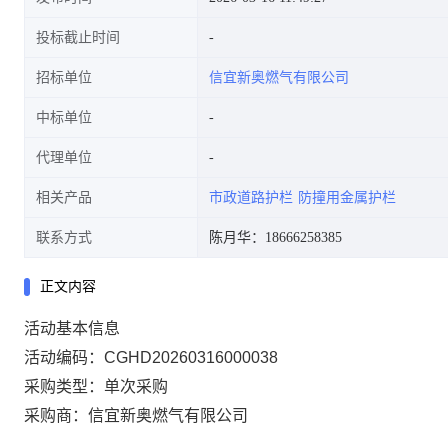
投标截止时间
招标单位
信宜新奥燃气有限公司
中标单位
代理单位
相关产品
市政道路护栏
防撞用金属护栏
联系方式
陈月华：18666258385
正文内容
活动基本信息
活动编码：CGHD20260316000038
采购类型：单次采购
采购商：信宜新奥燃气有限公司