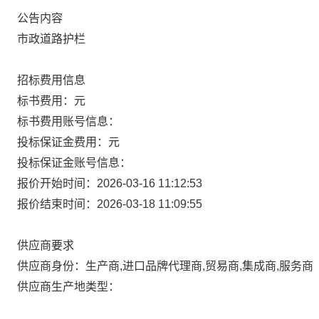
公告内容
市政道路护栏
招标费用信息
标书费用：元
标书费用账号信息：
投标保证金费用：元
投标保证金账号信息：
报价开始时间：2026-03-16 11:12:53
报价结束时间：2026-03-18 11:09:55
供应商要求
供应商身份：生产商,进口品牌代理商,贸易商,集成商,服务商
供应商生产地类型：