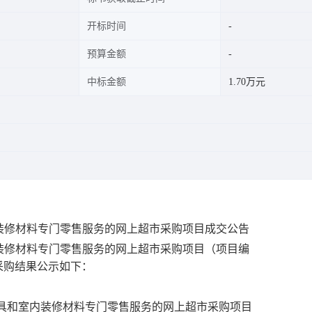
开标时间
预算金额
中标金额
1.70万元
装修材料专门零售服务的网上超市采购项目成交公告
装修材料专门零售服务的网上超市采购项目
（项目编
采购结果公示如下：
具和室内装修材料专门零售服务的网上超市采购项目