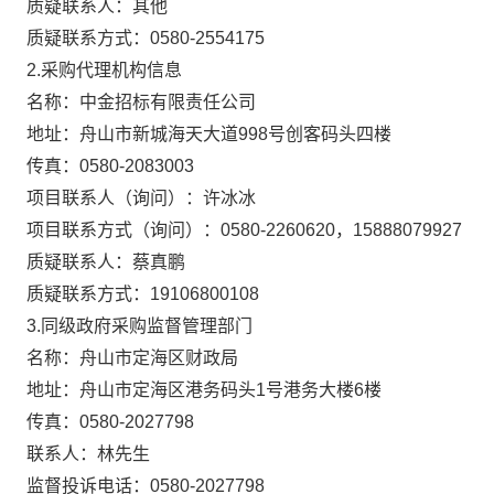
质疑联系人：其他
质疑联系方式：0580-2554175
2.采购代理机构信息
名称：中金招标有限责任公司
地址：舟山市新城海天大道998号创客码头四楼
传真：0580-2083003
项目联系人（询问）：许冰冰
项目联系方式（询问）：0580-2260620，15888079927
质疑联系人：蔡真鹏
质疑联系方式：19106800108
3.同级政府采购监督管理部门
名称：舟山市定海区财政局
地址：舟山市定海区港务码头1号港务大楼6楼
传真：0580-2027798
联系人：林先生
监督投诉电话：0580-2027798