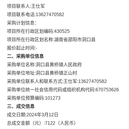
项目联系人:
王仕军
项目联系电话:
13627470582
采购计划信息：
项目所在行政区划编码:
430525
项目所在行政区划名称:
湖南省邵阳市洞口县
报价起止时间:-
二、采购单位信息
采购单位名称:
洞口县黄桥镇人民政府
采购单位地址:
洞口县黄桥镇正山村
采购单位联系人和联系方式:
王仕军:13627470582
采购单位统一社会信用代码或组织机构代码:
670753626
采购单位预算编码:
101273
三、成交信息
成交日期:
2024年3月12日
总成交金额（元）:
7122
（人民币）