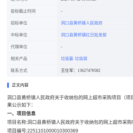
投标截止时间
招标单位
洞口县黄桥镇人民政府
中标单位
洞口县黄桥镇红日批发部
代理单位
相关产品
垃圾篓
垃圾袋
联系方式
王仕军：13627470582
正文内容
洞口县黄桥镇人民政府关于收纳包的网上超市采购项目
（项
果公示如下：
一、项目信息
项目名称:
洞口县黄桥镇人民政府关于收纳包的网上超市采购
项目编号:
2251101000010300369