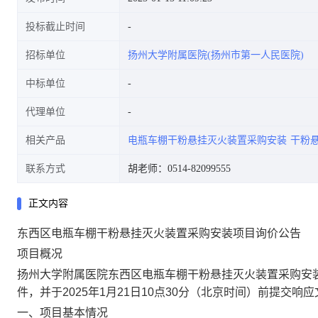
投标截止时间
招标单位
扬州大学附属医院(扬州市第一人民医院)
中标单位
代理单位
相关产品
电瓶车棚干粉悬挂灭火装置采购安装
干粉
联系方式
胡老师：0514-82099555
正文内容
东西区电瓶车棚干粉悬挂灭火装置采购安装项目询价公告
项目概况
扬州大学附属医院
东西区电瓶车棚干粉悬挂灭火装置采购安
件，并于
2025年1月21日10点30分
（北京时间）前提交响应
一、项目基本情况