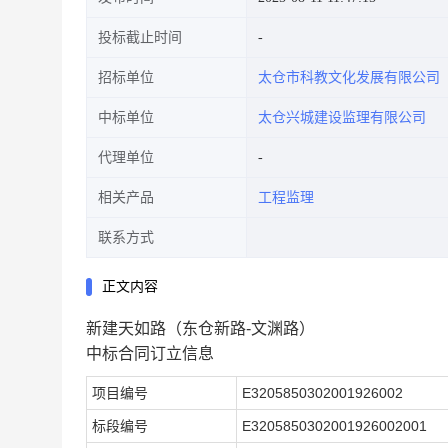
投标截止时间
招标单位
太仓市科教文化发展有限公司
中标单位
太仓兴城建设监理有限公司
代理单位
相关产品
工程监理
联系方式
正文内容
新建天如路（东仓新路-文渊路）
中标合同订立信息
项目编号
E3205850302001926002
标段编号
E3205850302001926002001