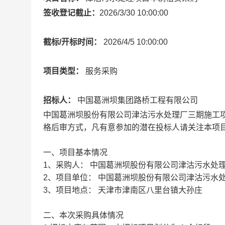
签收登记截止：
2026/3/30 10:00:00
截标/开标时间：
2026/4/5 10:00:00
项目类型：
服务采购
招标人：
中国葛洲坝集团路桥工程有限公司
中国葛洲坝股份有限公司津沽污水处理厂三期施工
格后审方式，凡有意参加的潜在投标人请关注本项
一、项目基本情况
1、采购人： 中国葛洲坝股份有限公司津沽污水处
2、项目单位： 中国葛洲坝股份有限公司津沽污水
3、项目地点： 天津市津南区八里台镇大孙庄
二、本次采购具体情况