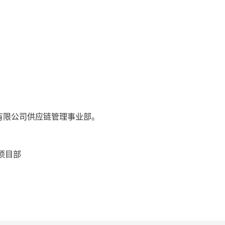
有限公司供应链管理事业部。
项目部