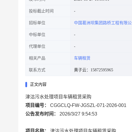
投标截止时间
招标单位
中国葛洲坝集团路桥工程有限公
中标单位
代理单位
相关产品
车辆租赁
联系方式
黄子云：15872595965
正文内容
津沽污水处理项目车辆租赁采购
项目编号：
CGGCLQ-FW-JGSZL-071-2026-001
公告发布时间：
2026/3/27 9:54:53
项目名称：
津沽污水处理项目车辆租赁采购