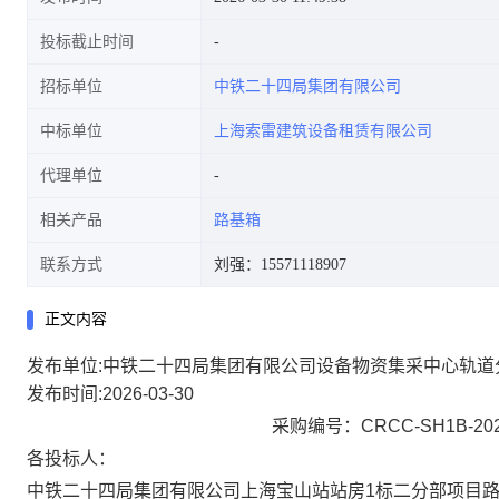
投标截止时间
招标单位
中铁二十四局集团有限公司
中标单位
上海索雷建筑设备租赁有限公司
代理单位
相关产品
路基箱
联系方式
刘强：15571118907
正文内容
发布单位:中铁二十四局集团有限公司设备物资集采中心轨道
发布时间:2026-03-30
采购编号：
CRCC-SH1B-202
各投标人：
中铁二十四局集团有限公司上海宝山站站房
1标二分部项目