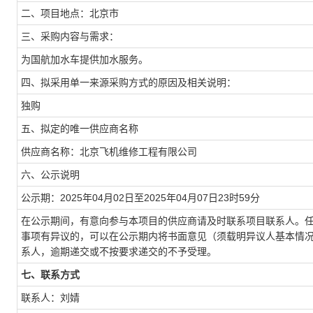
二、项目地点：北京市
三、采购内容与需求：
为国航加水车提供加水服务。
四、拟采用单一来源采购方式的原因及相关说明：
独购
五、拟定的唯一供应商名称
供应商名称：北京飞机维修工程有限公司
六、公示说明
公示期：2025年04月02日至2025年04月07日23时59分
在公示期间，有意向参与本项目的供应商请及时联系项目联系人。
事项有异议的，可以在公示期内将书面意见（须载明异议人基本情
系人，逾期递交或不按要求递交的不予受理。
七、联系方式
联系人：刘婧