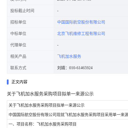
投标截止时间
招标单位
中国国际航空股份有限公司
中标单位
北京飞机维修工程有限公司
代理单位
相关产品
飞机加水服务
联系方式
刘婧：010-61465924
正文内容
关于飞机加水服务采购项目拟单一来源公示
关于飞机加水服务采购项目拟单一来源公示
中国国际航空股份有限公司现就飞机加水服务采购项目采用单一来
一、项目名称：飞机加水服务采购项目