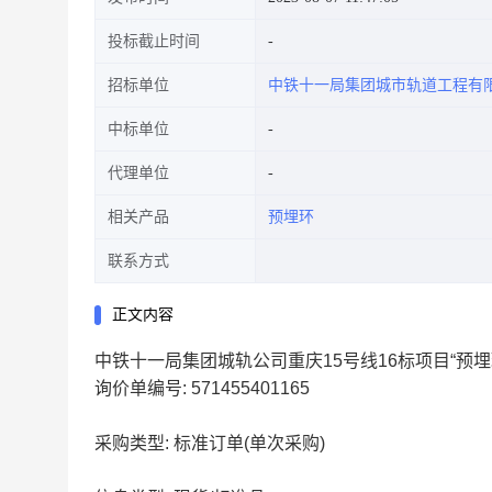
投标截止时间
招标单位
中铁十一局集团城市轨道工程有
中标单位
代理单位
相关产品
预埋环
联系方式
正文内容
中铁十一局集团城轨公司重庆15号线16标项目“预埋
询价单编号: 571455401165
采购类型: 标准订单(单次采购)