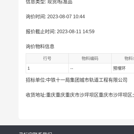
信息类型: 现货/标准品
询价时间: 2023-08-07 10:44
报价截止时间: 2023-08-11 14:59
询价物料信息
行号
物料编码
物料
1
--
预埋环
招标单位:中铁十一局集团城市轨道工程有限公司
收货地址:重庆重庆重庆市沙坪坝区重庆市沙坪坝