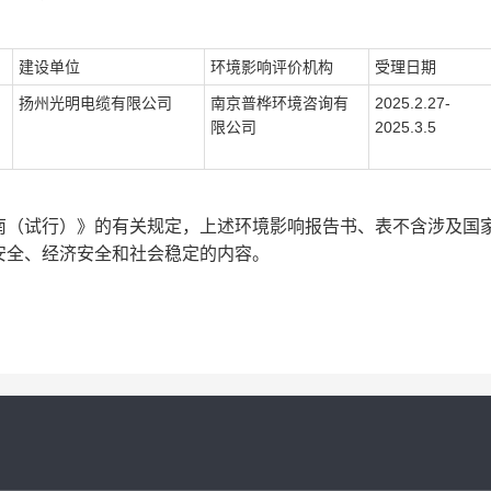
建设单位
环境影响评价机构
受理日期
扬州光明电缆有限公司
南京普桦环境咨询有
2025.2.27-
限公司
2025.3.5
南（试行）》的有关规定，上述环境影响报告书、表不含涉及国
安全、经济安全和社会稳定的内容。