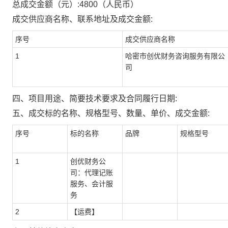
总成交金额（元）:
4800
（人民币）
成交供应商名称、联系地址及成交金额:
序号
成交供应商名称
1
哈密市创优财务咨询服务有限公
司
四、项目用途、简要技术要求及合同履行日期:
五、成交标的名称、规格型号、数量、单价、成交金额:
序号
标的名称
品牌
规格型号
1
创优财务公
司：代理记账
服务、会计服
务
2
【运费】