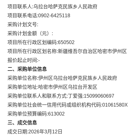
项目联系人:
乌拉台哈萨克民族乡人民政府
项目联系电话:
0902-6425118
采购计划文号:
采购计划金额（元）:
项目所在行政区划编码:
650502
项目所在行政区划名称:
新疆维吾尔自治区哈密市伊州区
报价起止时间:-
二、采购单位信息
采购单位名称:
伊州区乌拉台哈萨克民族乡人民政府
采购单位地址:
哈密市伊州区乌拉台开发区
采购单位联系人和联系方式:
丁爱强:15099060697
采购单位社会统一信用代码或组织机构代码:
01061580X
采购单位预算编码:
613002
三、成交信息
成交日期:
2026年3月12日