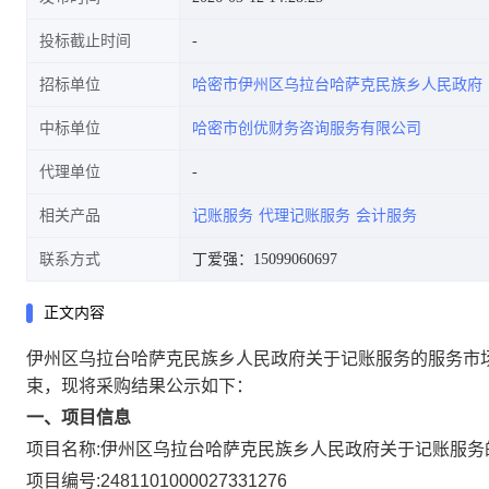
投标截止时间
招标单位
哈密市伊州区乌拉台哈萨克民族乡人民政府
中标单位
哈密市创优财务咨询服务有限公司
代理单位
相关产品
记账服务
代理记账服务
会计服务
联系方式
丁爱强：15099060697
正文内容
伊州区乌拉台哈萨克民族乡人民政府关于记账服务的服务市
束，现将采购结果公示如下：
一、项目信息
项目名称:
伊州区乌拉台哈萨克民族乡人民政府关于记账服务
项目编号:
2481101000027331276