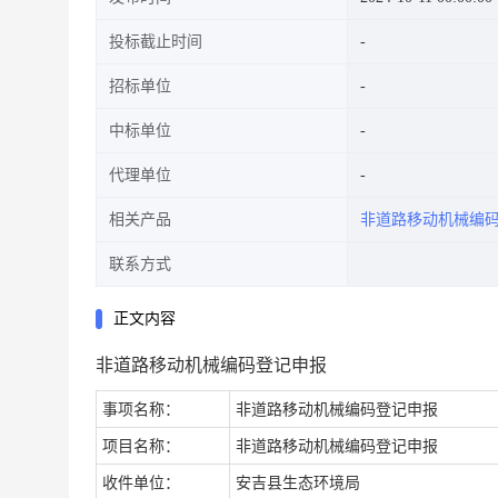
投标截止时间
招标单位
中标单位
代理单位
相关产品
非道路移动机械编
联系方式
正文内容
非道路移动机械编码登记申报
事项名称：
非道路移动机械编码登记申报
项目名称：
非道路移动机械编码登记申报
收件单位：
安吉县生态环境局