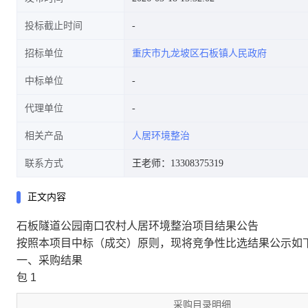
投标截止时间
招标单位
重庆市九龙坡区石板镇人民政府
中标单位
代理单位
相关产品
人居环境整治
联系方式
王老师：13308375319
正文内容
石板隧道公园南口农村人居环境整治项目结果公告
按照本项目中标（成交）原则，现将竞争性比选结果公示如
一、采购结果
包 1
采购目录明细