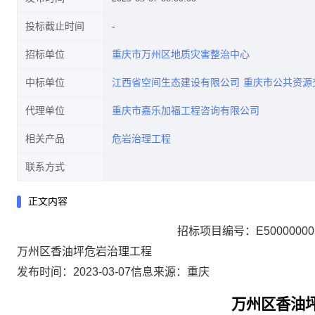
投标截止时间
招标单位
重庆市万州区地质灾害整治中心
中标单位
江西省空间生态建设有限公司
重庆市公共资源
代理单位
重庆市嘉乐加福工程咨询有限公司
相关产品
危岩治理工程
联系方式
正文内容
招标项目编号：E5000000053
万州区香油坪危岩治理工程
发布时间：2023-03-07
信息来源：
重庆
万州区香油