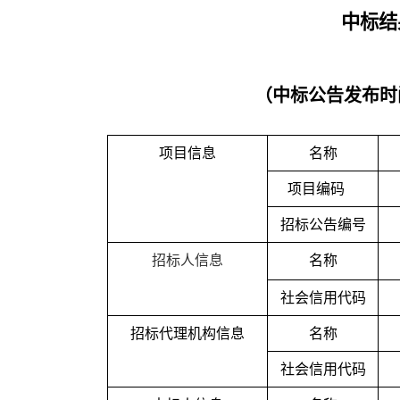
中标结
（中标公告发布时
项目信息
名称
项目编码
招标公告编号
招标人信息
名称
社会信用代码
招标代理机构信息
名称
社会信用代码