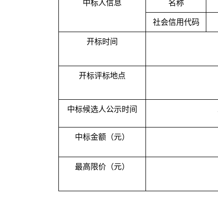
中标人信息
名称
社会信用代码
开标时间
开标评标地点
中标候选人公示时间
中标金额（元）
最高限价（元）