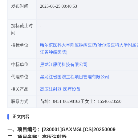
发布时间
2025-06-25 00:40:53
投标截止时
间
招标单位
哈尔滨医科大学附属肿瘤医院(哈尔滨医科大学附属
江省肿瘤医院)
中标单位
黑龙江康明科技有限公司
代理单位
黑龙江省国澳工程项目管理有限公司
相关产品
高压注射器
医疗设备
联系方式
苗坤：0451-86298162
王女士：15546623550
正文内容
一、项目编号：[230001]GAXMGL[CS]20250009
二、项目名称：高压注射器