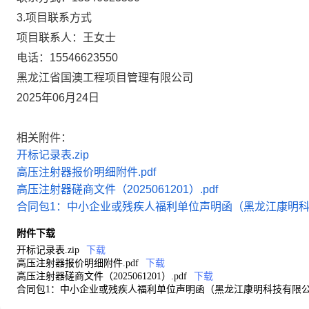
3.项目联系方式
项目联系人：
王女士
电话：
15546623550
黑龙江省国澳工程项目管理有限公司
2025年06月24日
相关附件：
开标记录表.zip
高压注射器报价明细附件.pdf
高压注射器磋商文件（2025061201）.pdf
合同包1：中小企业或残疾人福利单位声明函（黑龙江康明科技
附件下载
开标记录表.zip
下载
高压注射器报价明细附件.pdf
下载
高压注射器磋商文件（2025061201）.pdf
下载
合同包1：中小企业或残疾人福利单位声明函（黑龙江康明科技有限公司